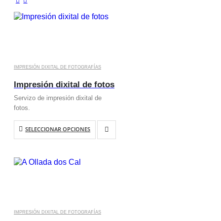
IMPRESIÓN DIXITAL DE FOTOGRAFÍAS
Impresión dixital de fotos
Servizo de impresión dixital de
fotos.
SELECCIONAR OPCIONES
IMPRESIÓN DIXITAL DE FOTOGRAFÍAS