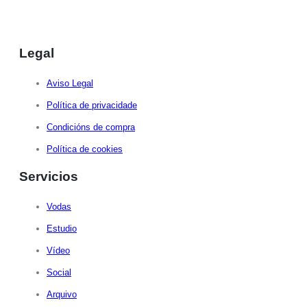
Legal
Aviso Legal
Política de privacidade
Condicións de compra
Política de cookies
Servicios
Vodas
Estudio
Vídeo
Social
Arquivo