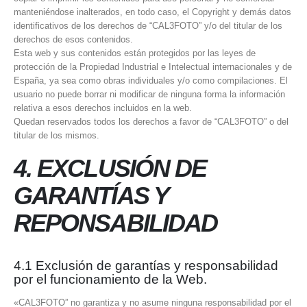
manteniéndose inalterados, en todo caso, el Copyright y demás datos
identificativos de los derechos de “CAL3FOTO” y/o del titular de los
derechos de esos contenidos.
Esta web y sus contenidos están protegidos por las leyes de
protección de la Propiedad Industrial e Intelectual internacionales y de
España, ya sea como obras individuales y/o como compilaciones. El
usuario no puede borrar ni modificar de ninguna forma la información
relativa a esos derechos incluidos en la web.
Quedan reservados todos los derechos a favor de “CAL3FOTO” o del
titular de los mismos.
4. EXCLUSIÓN DE
GARANTÍAS Y
REPONSABILIDAD
4.1 Exclusión de garantías y responsabilidad
por el funcionamiento de la Web.
«CAL3FOTO” no garantiza y no asume ninguna responsabilidad por el