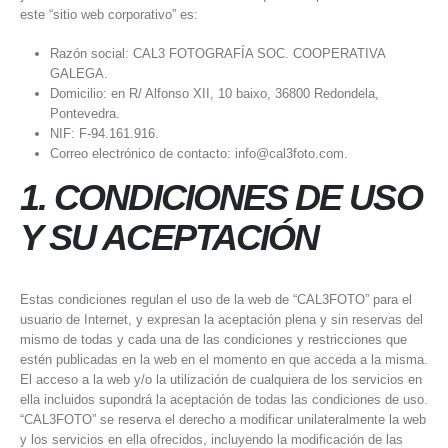
este “sitio web corporativo” es:
Razón social: CAL3 FOTOGRAFÍA SOC. COOPERATIVA
GALEGA.
Domicilio: en R/ Alfonso XII, 10 baixo, 36800 Redondela,
Pontevedra.
NIF: F-94.161.916.
Correo electrónico de contacto: info@cal3foto.com.
1. CONDICIONES DE USO
Y SU ACEPTACIÓN
Estas condiciones regulan el uso de la web de “CAL3FOTO” para el
usuario de Internet, y expresan la aceptación plena y sin reservas del
mismo de todas y cada una de las condiciones y restricciones que
estén publicadas en la web en el momento en que acceda a la misma.
El acceso a la web y/o la utilización de cualquiera de los servicios en
ella incluidos supondrá la aceptación de todas las condiciones de uso.
“CAL3FOTO” se reserva el derecho a modificar unilateralmente la web
y los servicios en ella ofrecidos, incluyendo la modificación de las