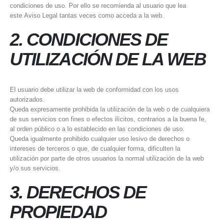
condiciones de uso. Por ello se recomienda al usuario que lea
este Aviso Legal tantas veces como acceda a la web.
2. CONDICIONES DE
UTILIZACIÓN DE LA WEB
El usuario debe utilizar la web de conformidad con los usos
autorizados.
Queda expresamente prohibida la utilización de la web o de cualquiera
de sus servicios con fines o efectos ilícitos, contrarios a la buena fe,
al orden público o a lo establecido en las condiciones de uso.
Queda igualmente prohibido cualquier uso lesivo de derechos o
intereses de terceros o que, de cualquier forma, dificulten la
utilización por parte de otros usuarios la normal utilización de la web
y/o sus servicios.
3. DERECHOS DE
PROPIEDAD