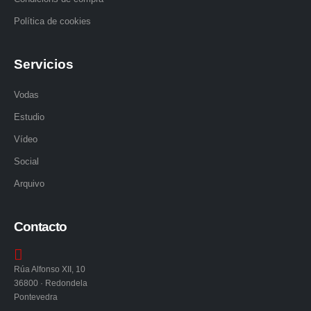
Política de cookies
Servicios
Vodas
Estudio
Vídeo
Social
Arquivo
Contacto
Rúa Alfonso XII, 10
36800 · Redondela
Pontevedra