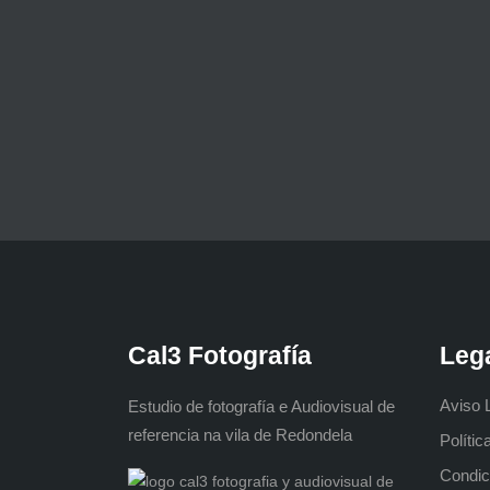
Cal3 Fotografía
Leg
Aviso 
Estudio de fotografía e Audiovisual de
referencia na vila de Redondela
Polític
Condic