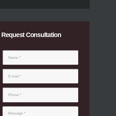
Request Consultation