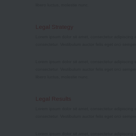
libero luctus, molestie nunc.
Legal Strategy
Lorem ipsum dolor sit amet, consectetur adipiscing el
consectetur. Vestibulum auctor felis eget orci sempe
Lorem ipsum dolor sit amet, consectetur adipiscing el
consectetur. Vestibulum auctor felis eget orci sempe
libero luctus, molestie nunc.
Legal Results
Lorem ipsum dolor sit amet, consectetur adipiscing el
consectetur. Vestibulum auctor felis eget orci sempe
Lorem ipsum dolor sit amet, consectetur adipiscing el