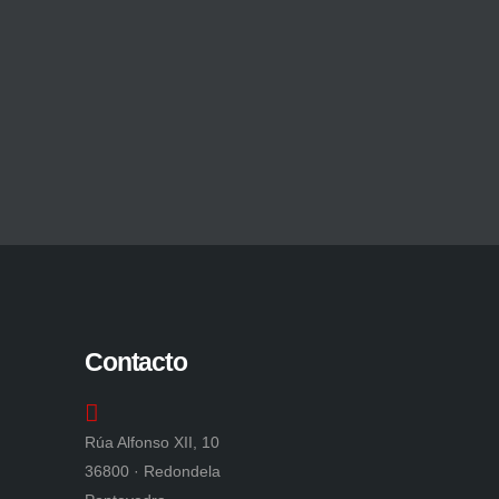
Contacto
Rúa Alfonso XII, 10
36800 · Redondela