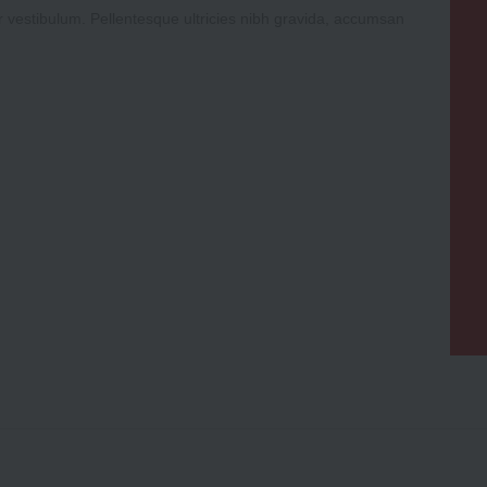
r vestibulum. Pellentesque ultricies nibh gravida, accumsan