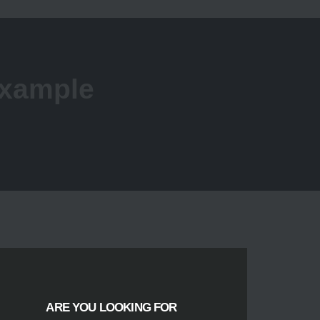
Example
ARE YOU LOOKING FOR