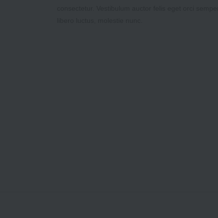
consectetur. Vestibulum auctor felis eget orci sempe
libero luctus, molestie nunc.