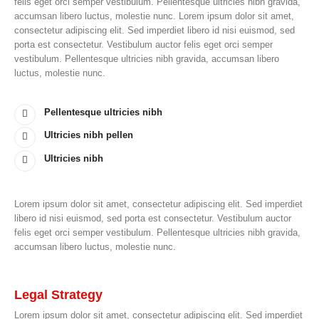
felis eget orci semper vestibulum. Pellentesque ultricies nibh gravida,
accumsan libero luctus, molestie nunc. Lorem ipsum dolor sit amet,
consectetur adipiscing elit. Sed imperdiet libero id nisi euismod, sed
porta est consectetur. Vestibulum auctor felis eget orci semper
vestibulum. Pellentesque ultricies nibh gravida, accumsan libero
luctus, molestie nunc.
Pellentesque ultricies nibh
Ultricies nibh pellen
Ultricies nibh
Lorem ipsum dolor sit amet, consectetur adipiscing elit. Sed imperdiet
libero id nisi euismod, sed porta est consectetur. Vestibulum auctor
felis eget orci semper vestibulum. Pellentesque ultricies nibh gravida,
accumsan libero luctus, molestie nunc.
Legal Strategy
Lorem ipsum dolor sit amet, consectetur adipiscing elit. Sed imperdiet