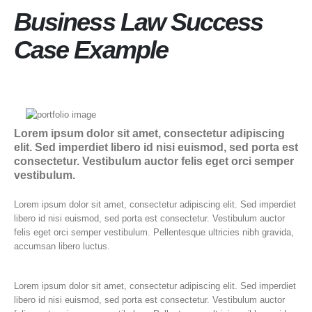
Business Law Success
Case Example
Lorem ipsum dolor sit amet, consectetur adipiscing
elit. Sed imperdiet libero id nisi euismod, sed porta est
consectetur. Vestibulum auctor felis eget orci semper
vestibulum.
Lorem ipsum dolor sit amet, consectetur adipiscing elit. Sed imperdiet
libero id nisi euismod, sed porta est consectetur. Vestibulum auctor
felis eget orci semper vestibulum. Pellentesque ultricies nibh gravida,
accumsan libero luctus.
Lorem ipsum dolor sit amet, consectetur adipiscing elit. Sed imperdiet
libero id nisi euismod, sed porta est consectetur. Vestibulum auctor