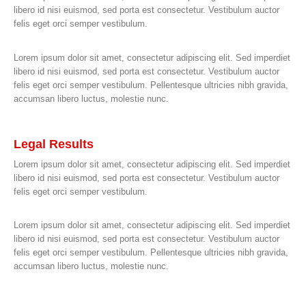
libero id nisi euismod, sed porta est consectetur. Vestibulum auctor
felis eget orci semper vestibulum.
Lorem ipsum dolor sit amet, consectetur adipiscing elit. Sed imperdiet
libero id nisi euismod, sed porta est consectetur. Vestibulum auctor
felis eget orci semper vestibulum. Pellentesque ultricies nibh gravida,
accumsan libero luctus, molestie nunc.
Legal Results
Lorem ipsum dolor sit amet, consectetur adipiscing elit. Sed imperdiet
libero id nisi euismod, sed porta est consectetur. Vestibulum auctor
felis eget orci semper vestibulum.
Lorem ipsum dolor sit amet, consectetur adipiscing elit. Sed imperdiet
libero id nisi euismod, sed porta est consectetur. Vestibulum auctor
felis eget orci semper vestibulum. Pellentesque ultricies nibh gravida,
accumsan libero luctus, molestie nunc.