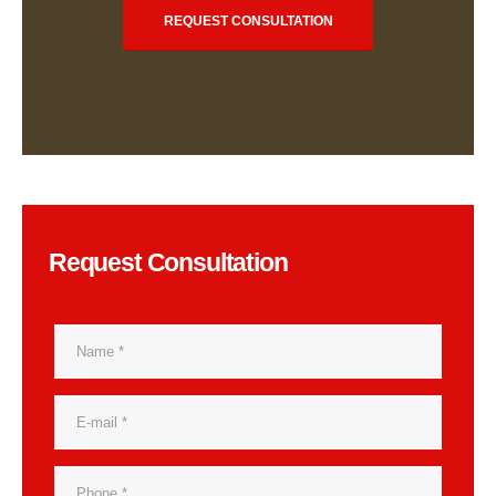
REQUEST CONSULTATION
Request Consultation