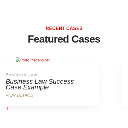
RECENT CASES
Featured Cases
Business Law
Business Law Success
Case Example