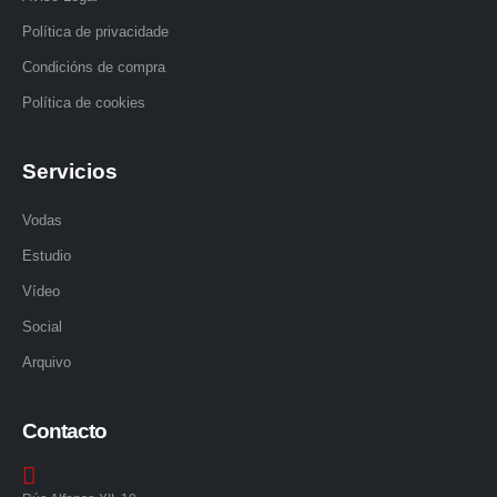
Política de privacidade
Condicións de compra
Política de cookies
Servicios
Vodas
Estudio
Vídeo
Social
Arquivo
Contacto