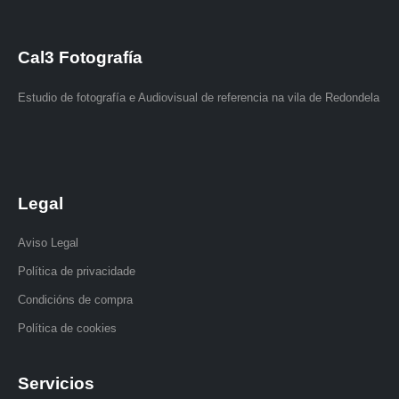
Cal3 Fotografía
Estudio de fotografía e Audiovisual de referencia na vila de Redondela
Legal
Aviso Legal
Política de privacidade
Condicións de compra
Política de cookies
Servicios