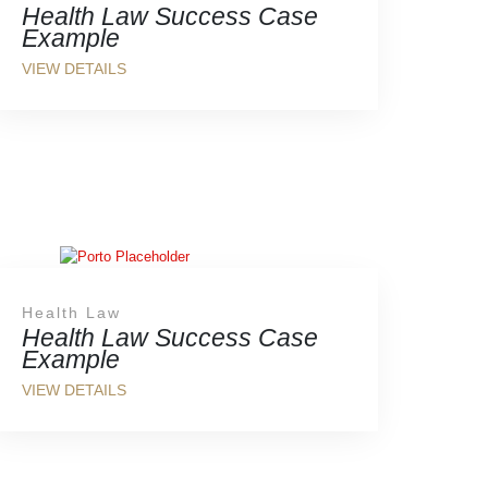
Health Law Success Case
Example
Health Law
Health Law Success Case
Example